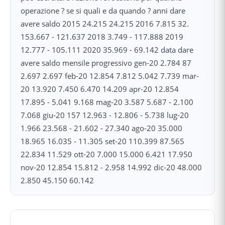
operazione ? se si quali e da quando ? anni dare
avere saldo 2015 24.215 24.215 2016 7.815 32.
153.667 - 121.637 2018 3.749 - 117.888 2019
12.777 - 105.111 2020 35.969 - 69.142 data dare
avere saldo mensile progressivo gen-20 2.784 87
2.697 2.697 feb-20 12.854 7.812 5.042 7.739 mar-
20 13.920 7.450 6.470 14.209 apr-20 12.854
17.895 - 5.041 9.168 mag-20 3.587 5.687 - 2.100
7.068 giu-20 157 12.963 - 12.806 - 5.738 lug-20
1.966 23.568 - 21.602 - 27.340 ago-20 35.000
18.965 16.035 - 11.305 set-20 110.399 87.565
22.834 11.529 ott-20 7.000 15.000 6.421 17.950
nov-20 12.854 15.812 - 2.958 14.992 dic-20 48.000
2.850 45.150 60.142