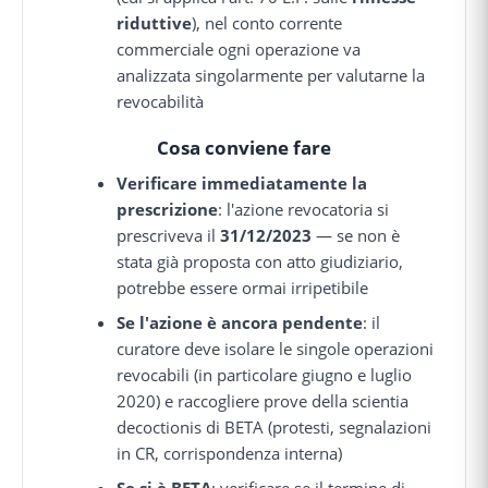
riduttive
), nel conto corrente
commerciale ogni operazione va
analizzata singolarmente per valutarne la
revocabilità
Cosa conviene fare
Verificare immediatamente la
prescrizione
: l'azione revocatoria si
prescriveva il
31/12/2023
— se non è
stata già proposta con atto giudiziario,
potrebbe essere ormai irripetibile
Se l'azione è ancora pendente
: il
curatore deve isolare le singole operazioni
revocabili (in particolare giugno e luglio
2020) e raccogliere prove della scientia
decoctionis di BETA (protesti, segnalazioni
in CR, corrispondenza interna)