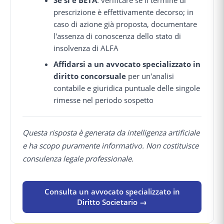
Se si è BETA
: verificare se il termine di
prescrizione è effettivamente decorso; in
caso di azione già proposta, documentare
l'assenza di conoscenza dello stato di
insolvenza di ALFA
Affidarsi a un avvocato specializzato in
diritto concorsuale
per un'analisi
contabile e giuridica puntuale delle singole
rimesse nel periodo sospetto
Questa risposta è generata da intelligenza artificiale
e ha scopo puramente informativo. Non costituisce
consulenza legale professionale.
Consulta un avvocato specializzato in
Diritto Societario →