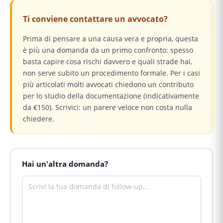
Ti conviene contattare un avvocato?
Prima di pensare a una causa vera e propria, questa
è più una domanda da un primo confronto: spesso
basta capire cosa rischi davvero e quali strade hai,
non serve subito un procedimento formale. Per i casi
più articolati molti avvocati chiedono un contributo
per lo studio della documentazione (indicativamente
da €150). Scrivici: un parere veloce non costa nulla
chiedere.
Hai un'altra domanda?