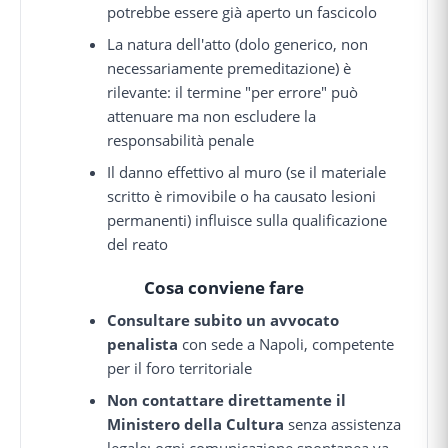
potrebbe essere già aperto un fascicolo
La natura dell'atto (dolo generico, non
necessariamente premeditazione) è
rilevante: il termine "per errore" può
attenuare ma non escludere la
responsabilità penale
Il danno effettivo al muro (se il materiale
scritto è rimovibile o ha causato lesioni
permanenti) influisce sulla qualificazione
del reato
Cosa conviene fare
Consultare subito un avvocato
penalista
con sede a Napoli, competente
per il foro territoriale
Non contattare direttamente il
Ministero della Cultura
senza assistenza