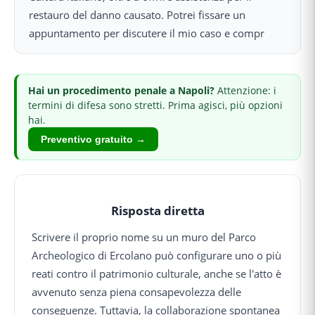
restauro del danno causato. Potrei fissare un
appuntamento per discutere il mio caso e compr
Hai
un procedimento penale
a Napoli
?
Attenzione: i
termini di difesa sono stretti.
Prima agisci, più opzioni
hai.
Preventivo gratuito →
Risposta diretta
Scrivere il proprio nome su un muro del Parco
Archeologico di Ercolano può configurare uno o più
reati contro il patrimonio culturale, anche se l'atto è
avvenuto senza piena consapevolezza delle
conseguenze. Tuttavia, la collaborazione spontanea