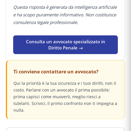
Questa risposta è generata da intelligenza artificiale
e ha scopo puramente informativo. Non costituisce
consulenza legale professionale.
Consulta un avvocato specializzato in
Diritto Penale →
Ti conviene contattare un avvocato?
Qui la priorità è la tua sicurezza e i tuoi diritti, non il
costo. Parlane con un avvocato il prima possibile:
prima capisci come muoverti, meglio riesci a
tutelarti. Scrivici, il primo confronto non ti impegna a
nulla.