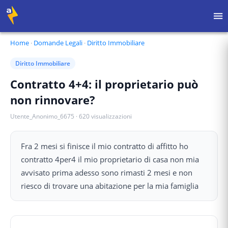
Home
·
Domande Legali
·
Diritto Immobiliare
Diritto Immobiliare
Contratto 4+4: il proprietario può
non rinnovare?
Utente_Anonimo_6675
·
620
visualizzazioni
Fra 2 mesi si finisce il mio contratto di affitto ho
contratto 4per4 il mio proprietario di casa non mia
avvisato prima adesso sono rimasti 2 mesi e non
riesco di trovare una abitazione per la mia famiglia