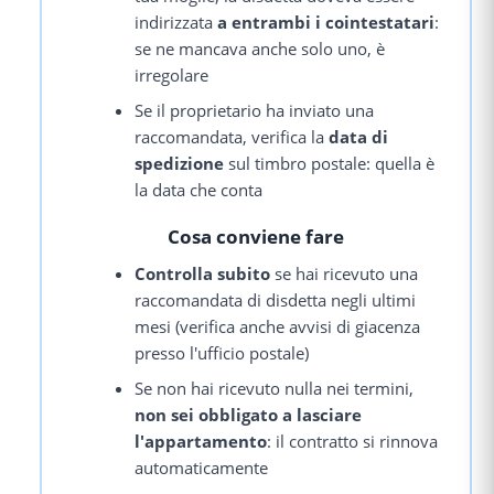
indirizzata
a entrambi i cointestatari
:
se ne mancava anche solo uno, è
irregolare
Se il proprietario ha inviato una
raccomandata, verifica la
data di
spedizione
sul timbro postale: quella è
la data che conta
Cosa conviene fare
Controlla subito
se hai ricevuto una
raccomandata di disdetta negli ultimi
mesi (verifica anche avvisi di giacenza
presso l'ufficio postale)
Se non hai ricevuto nulla nei termini,
non sei obbligato a lasciare
l'appartamento
: il contratto si rinnova
automaticamente