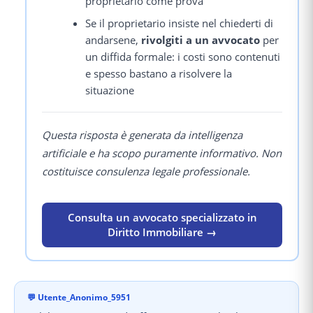
proprietario come prova
Se il proprietario insiste nel chiederti di
andarsene,
rivolgiti a un avvocato
per
un diffida formale: i costi sono contenuti
e spesso bastano a risolvere la
situazione
Questa risposta è generata da intelligenza
artificiale e ha scopo puramente informativo. Non
costituisce consulenza legale professionale.
Consulta un avvocato specializzato in
Diritto Immobiliare →
💬
Utente_Anonimo_5951