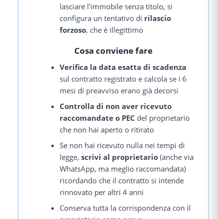
lasciare l'immobile senza titolo, si
configura un tentativo di
rilascio
forzoso
, che è illegittimo
Cosa conviene fare
Verifica la data esatta di scadenza
sul contratto registrato e calcola se i 6
mesi di preavviso erano già decorsi
Controlla di non aver ricevuto
raccomandate o PEC
del proprietario
che non hai aperto o ritirato
Se non hai ricevuto nulla nei tempi di
legge,
scrivi al proprietario
(anche via
WhatsApp, ma meglio raccomandata)
ricordando che il contratto si intende
rinnovato per altri 4 anni
Conserva tutta la corrispondenza con il