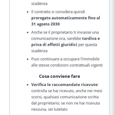
scadenza
Il contratto si considera quindi
prorogato automaticamente fino al
31 agosto 2030
Anche se il proprietario ti inviasse una
comunicazione ora, sarebbe
tardiva e
priva di effetti giuridici
per questa
scadenza
Puoi continuare a occupare l'immobile
alle stesse condizioni contrattuali vigenti
Cosa conviene fare
Verifica le raccomandate ricevute
:
controlla se hai ricevuto, anche nei mesi
scorsi, qualsiasi comunicazione scritta
dal proprietario; se non ne hai ricevuta
nessuna, sei tutelato