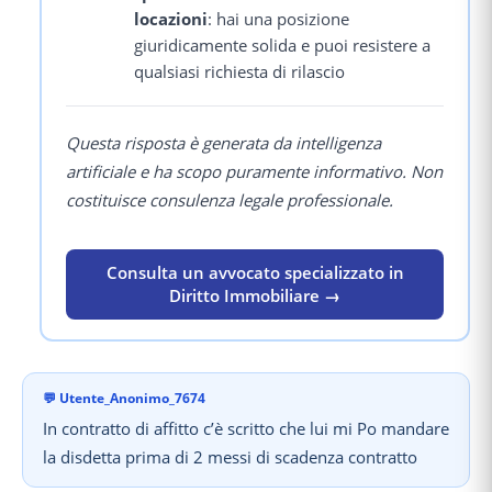
locazioni
: hai una posizione
giuridicamente solida e puoi resistere a
qualsiasi richiesta di rilascio
Questa risposta è generata da intelligenza
artificiale e ha scopo puramente informativo. Non
costituisce consulenza legale professionale.
Consulta un avvocato specializzato in
Diritto Immobiliare →
💬
Utente_Anonimo_7674
In contratto di affitto c’è scritto che lui mi Po mandare
la disdetta prima di 2 messi di scadenza contratto