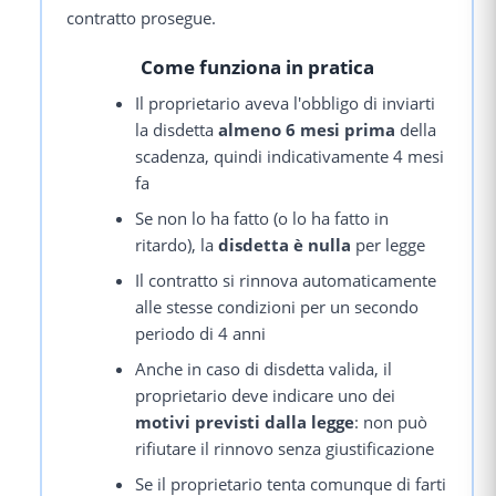
contratto prosegue.
Come funziona in pratica
Il proprietario aveva l'obbligo di inviarti
la disdetta
almeno 6 mesi prima
della
scadenza, quindi indicativamente 4 mesi
fa
Se non lo ha fatto (o lo ha fatto in
ritardo), la
disdetta è nulla
per legge
Il contratto si rinnova automaticamente
alle stesse condizioni per un secondo
periodo di 4 anni
Anche in caso di disdetta valida, il
proprietario deve indicare uno dei
motivi previsti dalla legge
: non può
rifiutare il rinnovo senza giustificazione
Se il proprietario tenta comunque di farti