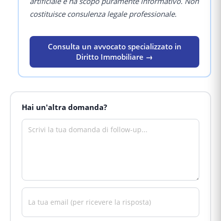
artificiale e ha scopo puramente informativo. Non
costituisce consulenza legale professionale.
Consulta un avvocato specializzato in
Diritto Immobiliare →
Hai un'altra domanda?