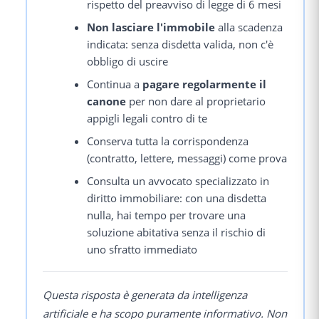
rispetto del preavviso di legge di 6 mesi
Non lasciare l'immobile
alla scadenza
indicata: senza disdetta valida, non c'è
obbligo di uscire
Continua a
pagare regolarmente il
canone
per non dare al proprietario
appigli legali contro di te
Conserva tutta la corrispondenza
(contratto, lettere, messaggi) come prova
Consulta un avvocato specializzato in
diritto immobiliare: con una disdetta
nulla, hai tempo per trovare una
soluzione abitativa senza il rischio di
uno sfratto immediato
Questa risposta è generata da intelligenza
artificiale e ha scopo puramente informativo. Non