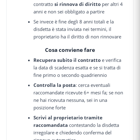
contratto
si rinnova di diritto
per altri 4
anni e non sei obbligato a partire
Se invece è fine degli 8 anni totali e la
disdetta è stata inviata nei termini, il
proprietario ha il diritto di non rinnovare
Cosa conviene fare
Recupera subito il contratto
e verifica
la data di scadenza esatta e se si tratta di
fine primo o secondo quadriennio
Controlla la posta
: cerca eventuali
raccomandate ricevute 6+ mesi fa; se non
ne hai ricevuta nessuna, sei in una
posizione forte
Scrivi al proprietario tramite
raccomandata
contestando la disdetta
irregolare e chiedendo conferma del