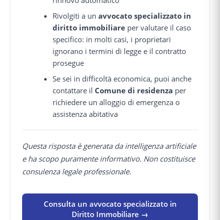
rinnovo automatico
Rivolgiti a un
avvocato specializzato in
diritto immobiliare
per valutare il caso
specifico: in molti casi, i proprietari
ignorano i termini di legge e il contratto
prosegue
Se sei in difficoltà economica, puoi anche
contattare il
Comune di residenza
per
richiedere un alloggio di emergenza o
assistenza abitativa
Questa risposta è generata da intelligenza artificiale
e ha scopo puramente informativo. Non costituisce
consulenza legale professionale.
Consulta un avvocato specializzato in
Diritto Immobiliare →