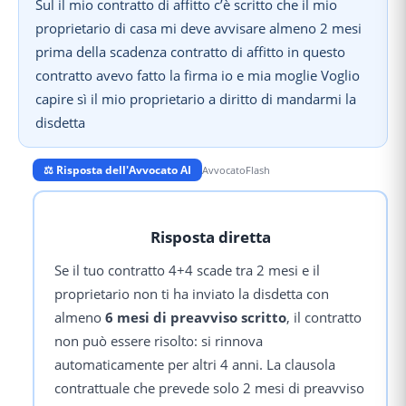
Sul il mio contratto di affitto c’è scritto che il mio
proprietario di casa mi deve avvisare almeno 2 mesi
prima della scadenza contratto di affitto in questo
contratto avevo fatto la firma io e mia moglie Voglio
capire sì il mio proprietario a diritto di mandarmi la
disdetta
⚖️ Risposta dell'Avvocato AI
AvvocatoFlash
Risposta diretta
Se il tuo contratto 4+4 scade tra 2 mesi e il
proprietario non ti ha inviato la disdetta con
almeno
6 mesi di preavviso scritto
, il contratto
non può essere risolto: si rinnova
automaticamente per altri 4 anni. La clausola
contrattuale che prevede solo 2 mesi di preavviso