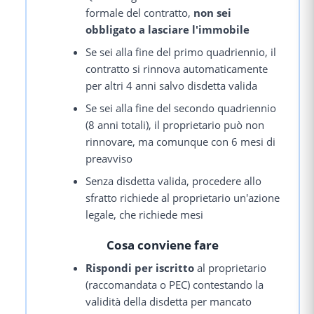
formale del contratto,
non sei
obbligato a lasciare l'immobile
Se sei alla fine del primo quadriennio, il
contratto si rinnova automaticamente
per altri 4 anni salvo disdetta valida
Se sei alla fine del secondo quadriennio
(8 anni totali), il proprietario può non
rinnovare, ma comunque con 6 mesi di
preavviso
Senza disdetta valida, procedere allo
sfratto richiede al proprietario un'azione
legale, che richiede mesi
Cosa conviene fare
Rispondi per iscritto
al proprietario
(raccomandata o PEC) contestando la
validità della disdetta per mancato