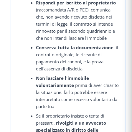
Rispondi per iscritto al proprietario
(raccomandata A/R o PEC): comunica
che, non avendo ricevuto disdetta nei
termini di legge, il contratto si intende
rinnovato per il secondo quadriennio e
che non intendi lasciare l'immobile
Conserva tutta la documentazione
: il
contratto originale, le ricevute di
pagamento dei canoni, e la prova
dell'assenza di disdetta
Non lasciare l'immobile
volontariamente
prima di aver chiarito
la situazione: farlo potrebbe essere
interpretato come recesso volontario da
parte tua
Se il proprietario insiste o tenta di
pressarti,
rivolgiti a un avvocato
specializzato in diritto delle