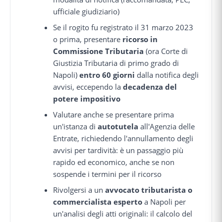
ufficiale giudiziario)
Se il rogito fu registrato il 31 marzo 2023
o prima, presentare
ricorso in
Commissione Tributaria
(ora Corte di
Giustizia Tributaria di primo grado di
Napoli)
entro 60 giorni
dalla notifica degli
avvisi, eccependo la
decadenza del
potere impositivo
Valutare anche se presentare prima
un'istanza di
autotutela
all'Agenzia delle
Entrate, richiedendo l'annullamento degli
avvisi per tardività: è un passaggio più
rapido ed economico, anche se non
sospende i termini per il ricorso
Rivolgersi a un
avvocato tributarista o
commercialista esperto
a Napoli per
un'analisi degli atti originali: il calcolo del