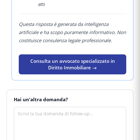
atti
Questa risposta è generata da intelligenza
artificiale e ha scopo puramente informativo. Non
costituisce consulenza legale professionale.
Consulta un avvocato specializzato in
Diritto Immobiliare →
Hai un'altra domanda?