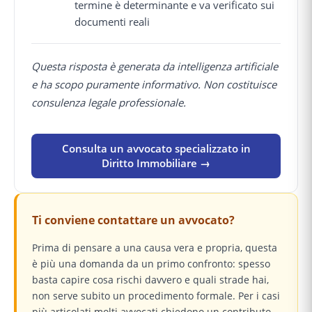
termine è determinante e va verificato sui
documenti reali
Questa risposta è generata da intelligenza artificiale
e ha scopo puramente informativo. Non costituisce
consulenza legale professionale.
Consulta un avvocato specializzato in
Diritto Immobiliare →
Ti conviene contattare un avvocato?
Prima di pensare a una causa vera e propria, questa
è più una domanda da un primo confronto: spesso
basta capire cosa rischi davvero e quali strade hai,
non serve subito un procedimento formale. Per i casi
più articolati molti avvocati chiedono un contributo