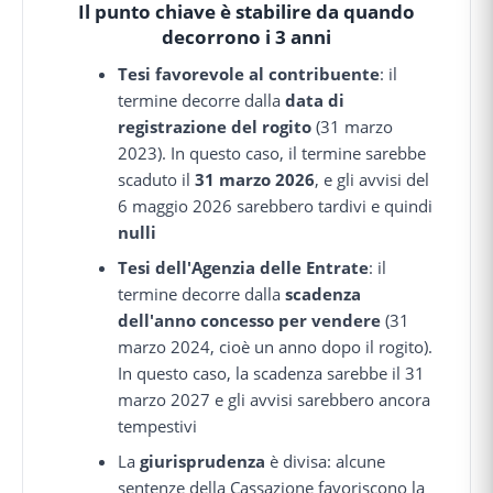
Il punto chiave è stabilire
da quando
decorrono i 3 anni
Tesi favorevole al contribuente
: il
termine decorre dalla
data di
registrazione del rogito
(31 marzo
2023). In questo caso, il termine sarebbe
scaduto il
31 marzo 2026
, e gli avvisi del
6 maggio 2026 sarebbero tardivi e quindi
nulli
Tesi dell'Agenzia delle Entrate
: il
termine decorre dalla
scadenza
dell'anno concesso per vendere
(31
marzo 2024, cioè un anno dopo il rogito).
In questo caso, la scadenza sarebbe il 31
marzo 2027 e gli avvisi sarebbero ancora
tempestivi
La
giurisprudenza
è divisa: alcune
sentenze della Cassazione favoriscono la