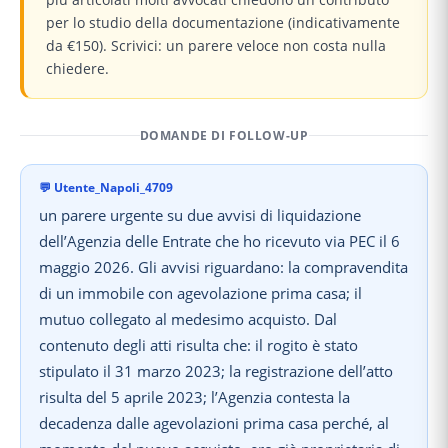
per lo studio della documentazione (indicativamente
da €150). Scrivici: un parere veloce non costa nulla
chiedere.
DOMANDE DI FOLLOW-UP
💬
Utente_Napoli_4709
un parere urgente su due avvisi di liquidazione
dell’Agenzia delle Entrate che ho ricevuto via PEC il 6
maggio 2026. Gli avvisi riguardano: la compravendita
di un immobile con agevolazione prima casa; il
mutuo collegato al medesimo acquisto. Dal
contenuto degli atti risulta che: il rogito è stato
stipulato il 31 marzo 2023; la registrazione dell’atto
risulta del 5 aprile 2023; l’Agenzia contesta la
decadenza dalle agevolazioni prima casa perché, al