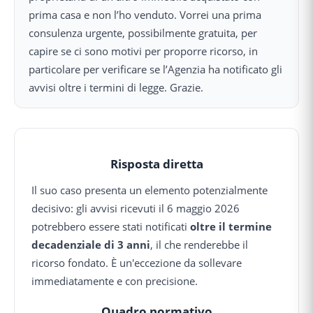
prima casa e non l’ho venduto. Vorrei una prima
consulenza urgente, possibilmente gratuita, per
capire se ci sono motivi per proporre ricorso, in
particolare per verificare se l’Agenzia ha notificato gli
avvisi oltre i termini di legge. Grazie.
Risposta diretta
Il suo caso presenta un elemento potenzialmente
decisivo: gli avvisi ricevuti il 6 maggio 2026
potrebbero essere stati notificati
oltre il termine
decadenziale di 3 anni
, il che renderebbe il
ricorso fondato. È un'eccezione da sollevare
immediatamente e con precisione.
Quadro normativo