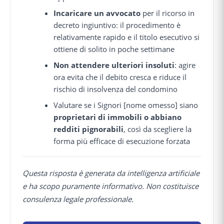
Incaricare un avvocato
per il ricorso in
decreto ingiuntivo: il procedimento è
relativamente rapido e il titolo esecutivo si
ottiene di solito in poche settimane
Non attendere ulteriori insoluti
: agire
ora evita che il debito cresca e riduce il
rischio di insolvenza del condomino
Valutare se i Signori [nome omesso] siano
proprietari di immobili o abbiano
redditi pignorabili
, così da scegliere la
forma più efficace di esecuzione forzata
Questa risposta è generata da intelligenza artificiale
e ha scopo puramente informativo. Non costituisce
consulenza legale professionale.