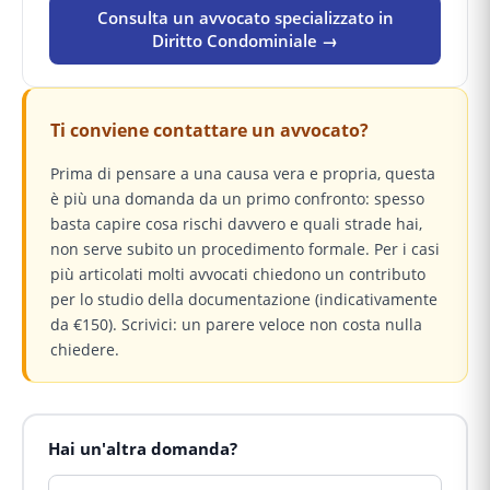
Consulta un avvocato specializzato in
Diritto Condominiale →
Ti conviene contattare un avvocato?
Prima di pensare a una causa vera e propria, questa
è più una domanda da un primo confronto: spesso
basta capire cosa rischi davvero e quali strade hai,
non serve subito un procedimento formale. Per i casi
più articolati molti avvocati chiedono un contributo
per lo studio della documentazione (indicativamente
da €150). Scrivici: un parere veloce non costa nulla
chiedere.
Hai un'altra domanda?