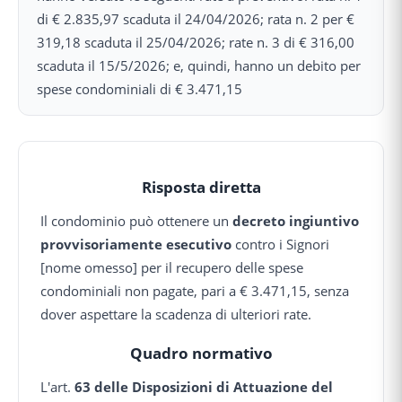
di € 2.835,97 scaduta il 24/04/2026; rata n. 2 per €
319,18 scaduta il 25/04/2026; rate n. 3 di € 316,00
scaduta il 15/5/2026; e, quindi, hanno un debito per
spese condominiali di € 3.471,15
Risposta diretta
Il condominio può ottenere un
decreto ingiuntivo
provvisoriamente esecutivo
contro i Signori
[nome omesso] per il recupero delle spese
condominiali non pagate, pari a € 3.471,15, senza
dover aspettare la scadenza di ulteriori rate.
Quadro normativo
L'art.
63 delle Disposizioni di Attuazione del