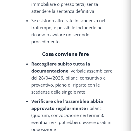
immobiliare o presso terzi) senza
attendere la sentenza definitiva
Se esistono altre rate in scadenza nel
frattempo, è possibile includerle nel
ricorso o avviare un secondo
procedimento
Cosa conviene fare
Raccogliere subito tutta la
documentazione
: verbale assembleare
del 28/04/2026, bilanci consuntivo e
preventivo, piano di riparto con le
scadenze delle singole rate
Verificare che l'assemblea abbia
approvato regolarmente
i bilanci
(quorum, convocazione nei termini):
eventuali vizi potrebbero essere usati in
opposizione