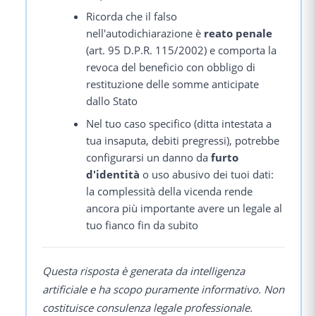
Ricorda che il falso
nell'autodichiarazione è
reato penale
(art. 95 D.P.R. 115/2002) e comporta la
revoca del beneficio con obbligo di
restituzione delle somme anticipate
dallo Stato
Nel tuo caso specifico (ditta intestata a
tua insaputa, debiti pregressi), potrebbe
configurarsi un danno da
furto
d'identità
o uso abusivo dei tuoi dati:
la complessità della vicenda rende
ancora più importante avere un legale al
tuo fianco fin da subito
Questa risposta è generata da intelligenza
artificiale e ha scopo puramente informativo. Non
costituisce consulenza legale professionale.