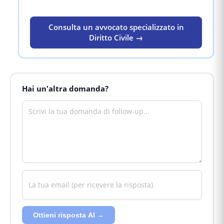
Consulta un avvocato specializzato in
Diritto Civile →
Hai un'altra domanda?
Ottieni risposta AI →