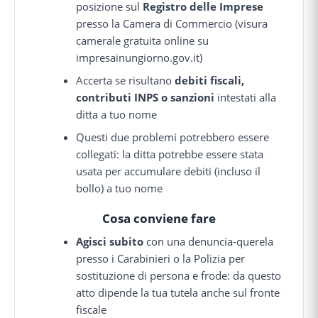
posizione sul
Registro delle Imprese
presso la Camera di Commercio (visura
camerale gratuita online su
impresainungiorno.gov.it)
Accerta se risultano
debiti fiscali,
contributi INPS o sanzioni
intestati alla
ditta a tuo nome
Questi due problemi potrebbero essere
collegati: la ditta potrebbe essere stata
usata per accumulare debiti (incluso il
bollo) a tuo nome
Cosa conviene fare
Agisci subito
con una denuncia-querela
presso i Carabinieri o la Polizia per
sostituzione di persona e frode: da questo
atto dipende la tua tutela anche sul fronte
fiscale