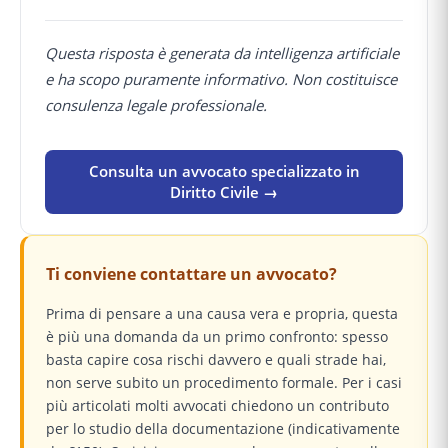
Questa risposta è generata da intelligenza artificiale
e ha scopo puramente informativo. Non costituisce
consulenza legale professionale.
Consulta un avvocato specializzato in
Diritto Civile →
Ti conviene contattare un avvocato?
Prima di pensare a una causa vera e propria, questa
è più una domanda da un primo confronto: spesso
basta capire cosa rischi davvero e quali strade hai,
non serve subito un procedimento formale. Per i casi
più articolati molti avvocati chiedono un contributo
per lo studio della documentazione (indicativamente