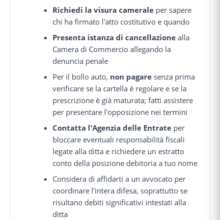
Richiedi la visura camerale
per sapere
chi ha firmato l'atto costitutivo e quando
Presenta istanza di cancellazione
alla
Camera di Commercio allegando la
denuncia penale
Per il bollo auto,
non pagare
senza prima
verificare se la cartella è regolare e se la
prescrizione è già maturata; fatti assistere
per presentare l'opposizione nei termini
Contatta l'Agenzia delle Entrate
per
bloccare eventuali responsabilità fiscali
legate alla ditta e richiedere un estratto
conto della posizione debitoria a tuo nome
Considera di affidarti a un avvocato per
coordinare l'intera difesa, soprattutto se
risultano debiti significativi intestati alla
ditta