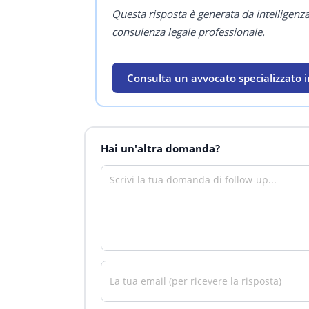
Questa risposta è generata da intelligenz
consulenza legale professionale.
Consulta un avvocato specializzato in
Hai un'altra domanda?