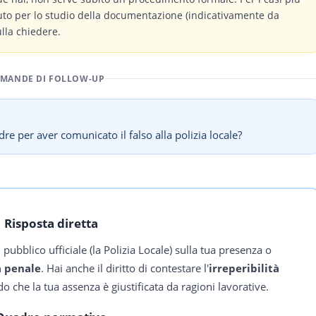
buto per lo studio della documentazione (indicativamente da
ulla chiedere.
MANDE DI FOLLOW-UP
 per aver comunicato il falso alla polizia locale?
Risposta diretta
 pubblico ufficiale (la Polizia Locale) sulla tua presenza o
 penale
. Hai anche il diritto di contestare l'
irreperibilità
che la tua assenza è giustificata da ragioni lavorative.