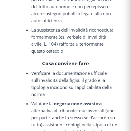
del tutto autonome e non percepissero
alcun sostegno pubblico legato alla non
autosufficienza
La sussistenza dell'invalidità riconosciuta
formalmente (es. verbale di invalidità
civile, L. 104) rafforza ulteriormente
questo ostacolo
Cosa conviene fare
Verificare la documentazione ufficiale
sull'invalidità della figlia: il grado e la
tipologia incidono sull'applicabilità della
norma
Valutare la
negoziazione assistita
,
alternativa al tribunale: due avvocati (uno
per parte, anche lo stesso se d'accordo su
tutto) assistono i coniugi nella stipula di un