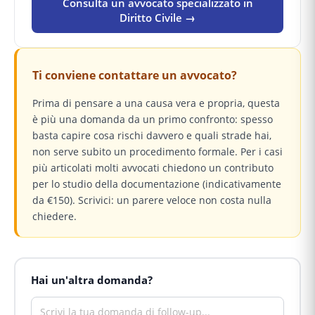
Consulta un avvocato specializzato in
Diritto Civile →
Ti conviene contattare un avvocato?
Prima di pensare a una causa vera e propria, questa
è più una domanda da un primo confronto: spesso
basta capire cosa rischi davvero e quali strade hai,
non serve subito un procedimento formale. Per i casi
più articolati molti avvocati chiedono un contributo
per lo studio della documentazione (indicativamente
da €150). Scrivici: un parere veloce non costa nulla
chiedere.
Hai un'altra domanda?