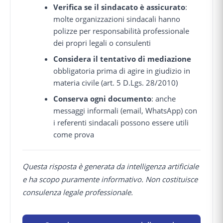
Verifica se il sindacato è assicurato
:
molte organizzazioni sindacali hanno
polizze per responsabilità professionale
dei propri legali o consulenti
Considera il tentativo di mediazione
obbligatoria prima di agire in giudizio in
materia civile (art. 5 D.Lgs. 28/2010)
Conserva ogni documento
: anche
messaggi informali (email, WhatsApp) con
i referenti sindacali possono essere utili
come prova
Questa risposta è generata da intelligenza artificiale
e ha scopo puramente informativo. Non costituisce
consulenza legale professionale.