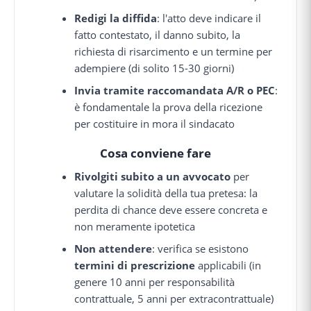
Redigi la diffida
: l'atto deve indicare il
fatto contestato, il danno subito, la
richiesta di risarcimento e un termine per
adempiere (di solito 15-30 giorni)
Invia tramite raccomandata A/R o PEC
:
è fondamentale la prova della ricezione
per costituire in mora il sindacato
Cosa conviene fare
Rivolgiti subito a un avvocato
per
valutare la solidità della tua pretesa: la
perdita di chance deve essere concreta e
non meramente ipotetica
Non attendere
: verifica se esistono
termini di prescrizione
applicabili (in
genere 10 anni per responsabilità
contrattuale, 5 anni per extracontrattuale)