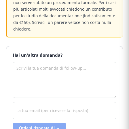
non serve subito un procedimento formale. Per i casi
più articolati molti avvocati chiedono un contributo
per lo studio della documentazione (indicativamente
da €150). Scrivici: un parere veloce non costa nulla
chiedere.
Hai un'altra domanda?
Ottieni risposta AI →