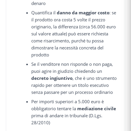
denaro
Quantifica il
danno da maggior costo
: se
il prodotto ora costa 5 volte il prezzo
originario, la differenza (circa 56.000 euro
sul valore attuale) può essere richiesta
come risarcimento, purché tu possa
dimostrare la necessità concreta del
prodotto
Se il venditore non risponde o non paga,
puoi agire in giudizio chiedendo un
decreto ingiuntivo
, che è uno strumento
rapido per ottenere un titolo esecutivo
senza passare per un processo ordinario
Per importi superiori a 5.000 euro è
obbligatorio tentare la
mediazione civile
prima di andare in tribunale (D.Lgs.
28/2010)