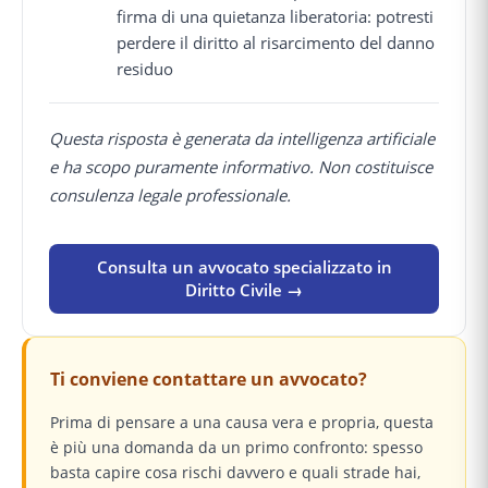
firma di una quietanza liberatoria: potresti
perdere il diritto al risarcimento del danno
residuo
Questa risposta è generata da intelligenza artificiale
e ha scopo puramente informativo. Non costituisce
consulenza legale professionale.
Consulta un avvocato specializzato in
Diritto Civile →
Ti conviene contattare un avvocato?
Prima di pensare a una causa vera e propria, questa
è più una domanda da un primo confronto: spesso
basta capire cosa rischi davvero e quali strade hai,