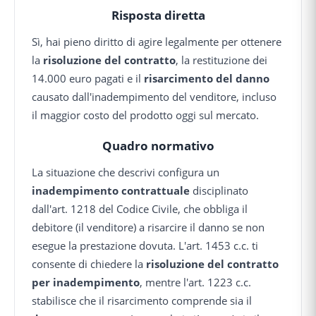
Risposta diretta
Sì, hai pieno diritto di agire legalmente per ottenere
la
risoluzione del contratto
, la restituzione dei
14.000 euro pagati e il
risarcimento del danno
causato dall'inadempimento del venditore, incluso
il maggior costo del prodotto oggi sul mercato.
Quadro normativo
La situazione che descrivi configura un
inadempimento contrattuale
disciplinato
dall'art. 1218 del Codice Civile, che obbliga il
debitore (il venditore) a risarcire il danno se non
esegue la prestazione dovuta. L'art. 1453 c.c. ti
consente di chiedere la
risoluzione del contratto
per inadempimento
, mentre l'art. 1223 c.c.
stabilisce che il risarcimento comprende sia il