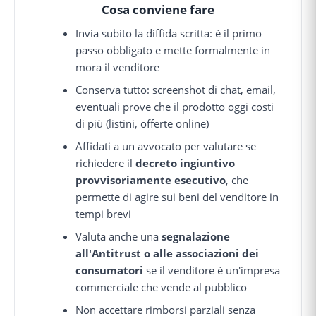
Cosa conviene fare
Invia subito la diffida scritta: è il primo
passo obbligato e mette formalmente in
mora il venditore
Conserva tutto: screenshot di chat, email,
eventuali prove che il prodotto oggi costi
di più (listini, offerte online)
Affidati a un avvocato per valutare se
richiedere il
decreto ingiuntivo
provvisoriamente esecutivo
, che
permette di agire sui beni del venditore in
tempi brevi
Valuta anche una
segnalazione
all'Antitrust o alle associazioni dei
consumatori
se il venditore è un'impresa
commerciale che vende al pubblico
Non accettare rimborsi parziali senza