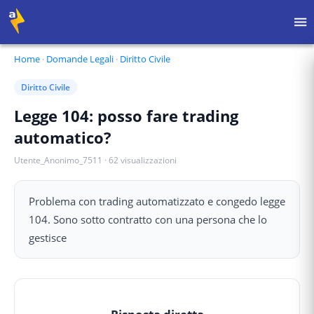
Home
·
Domande Legali
·
Diritto Civile
Diritto Civile
Legge 104: posso fare trading
automatico?
Utente_Anonimo_7511
·
62
visualizzazioni
Problema con trading automatizzato e congedo legge
104. Sono sotto contratto con una persona che lo
gestisce