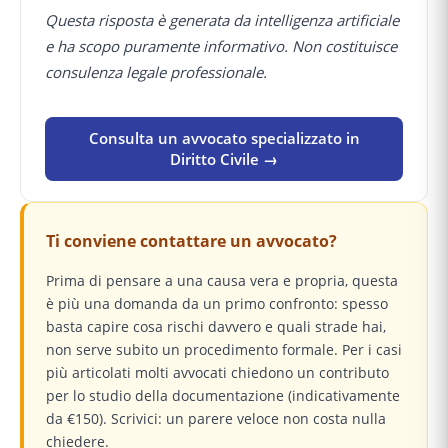
Questa risposta è generata da intelligenza artificiale
e ha scopo puramente informativo. Non costituisce
consulenza legale professionale.
Consulta un avvocato specializzato in
Diritto Civile →
Ti conviene contattare un avvocato?
Prima di pensare a una causa vera e propria, questa
è più una domanda da un primo confronto: spesso
basta capire cosa rischi davvero e quali strade hai,
non serve subito un procedimento formale. Per i casi
più articolati molti avvocati chiedono un contributo
per lo studio della documentazione (indicativamente
da €150). Scrivici: un parere veloce non costa nulla
chiedere.