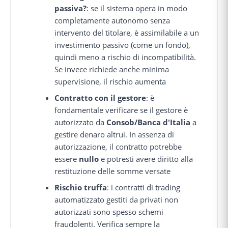
passiva?
: se il sistema opera in modo
completamente autonomo senza
intervento del titolare, è assimilabile a un
investimento passivo (come un fondo),
quindi meno a rischio di incompatibilità.
Se invece richiede anche minima
supervisione, il rischio aumenta
Contratto con il gestore
: è
fondamentale verificare se il gestore è
autorizzato da
Consob/Banca d'Italia
a
gestire denaro altrui. In assenza di
autorizzazione, il contratto potrebbe
essere
nullo
e potresti avere diritto alla
restituzione delle somme versate
Rischio truffa
: i contratti di trading
automatizzato gestiti da privati non
autorizzati sono spesso schemi
fraudolenti. Verifica sempre la