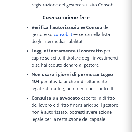
registrazione del gestore sul sito Consob
Cosa conviene fare
Verifica l'autorizzazione Consob
del
gestore su
consob.it
— cerca nella lista
degli intermediari abilitati
Leggi attentamente il contratto
per
capire se sei tu il titolare degli investimenti
o se hai ceduto denaro al gestore
Non usare i giorni di permesso Legge
104
per attività anche indirettamente
legate al trading, nemmeno per controlli
Consulta un avvocato
esperto in diritto
del lavoro e diritto finanziario: se il gestore
non è autorizzato, potresti avere azione
legale per la restituzione del capitale