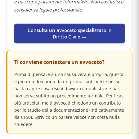
e ha scopo puramente informativo. Non costituisce
consulenza legale professionale.
Consulta un avvocato specializzato in
Diritto Civile →
Ti conviene contattare un avvocato?
Prima di pensare a una causa vera e propria, questa
è più una domanda da un primo confronto: spesso
basta capire cosa rischi davvero e quali strade hai,
non serve subito un procedimento formale. Per i casi
più articolati molti avvocati chiedono un contributo
per lo studio della documentazione (indicativamente
da €150). Scrivici: un parere veloce non costa nulla
chiedere.