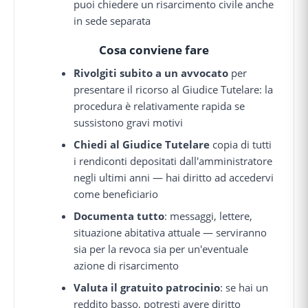
puoi chiedere un risarcimento civile anche
in sede separata
Cosa conviene fare
Rivolgiti subito a un avvocato
per
presentare il ricorso al Giudice Tutelare: la
procedura è relativamente rapida se
sussistono gravi motivi
Chiedi al Giudice Tutelare
copia di tutti
i rendiconti depositati dall'amministratore
negli ultimi anni — hai diritto ad accedervi
come beneficiario
Documenta tutto
: messaggi, lettere,
situazione abitativa attuale — serviranno
sia per la revoca sia per un'eventuale
azione di risarcimento
Valuta il gratuito patrocinio
: se hai un
reddito basso, potresti avere diritto