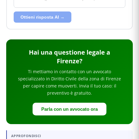
Ottieni risposta AI →
Hai
una questione legale
a
Firenze
?
Ti mettiamo in contatto con un avvocato
specializzato in
Diritto Civile
della zona di Firenze
per
capire come muoverti
. Invia il tuo caso: il
preventivo è gratuito.
Parla con un avvocato ora
APPROFONDISCI