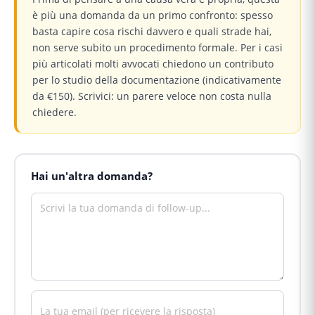
è più una domanda da un primo confronto: spesso
basta capire cosa rischi davvero e quali strade hai,
non serve subito un procedimento formale. Per i casi
più articolati molti avvocati chiedono un contributo
per lo studio della documentazione (indicativamente
da €150). Scrivici: un parere veloce non costa nulla
chiedere.
Hai un'altra domanda?