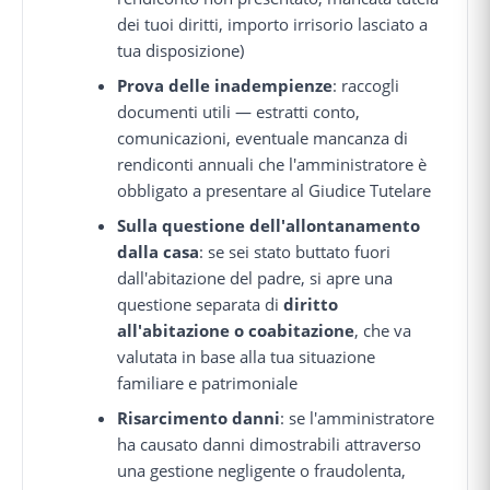
dei tuoi diritti, importo irrisorio lasciato a
tua disposizione)
Prova delle inadempienze
: raccogli
documenti utili — estratti conto,
comunicazioni, eventuale mancanza di
rendiconti annuali che l'amministratore è
obbligato a presentare al Giudice Tutelare
Sulla questione dell'allontanamento
dalla casa
: se sei stato buttato fuori
dall'abitazione del padre, si apre una
questione separata di
diritto
all'abitazione o coabitazione
, che va
valutata in base alla tua situazione
familiare e patrimoniale
Risarcimento danni
: se l'amministratore
ha causato danni dimostrabili attraverso
una gestione negligente o fraudolenta,