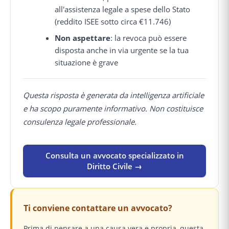
all'assistenza legale a spese dello Stato
(reddito ISEE sotto circa €11.746)
Non aspettare
: la revoca può essere
disposta anche in via urgente se la tua
situazione è grave
Questa risposta è generata da intelligenza artificiale
e ha scopo puramente informativo. Non costituisce
consulenza legale professionale.
Consulta un avvocato specializzato in
Diritto Civile →
Ti conviene contattare un avvocato?
Prima di pensare a una causa vera e propria, questa