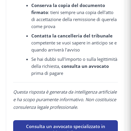
Conserva la copia del documento
firmato
: tieni sempre una copia dell'atto
di accettazione della remissione di querela
come prova
Contatta la cancelleria del tribunale
competente se vuoi sapere in anticipo se e
quando arriverà l'avviso
Se hai dubbi sull'importo o sulla legittimità
della richiesta,
consulta un avvocato
prima di pagare
Questa risposta è generata da intelligenza artificiale
e ha scopo puramente informativo. Non costituisce
consulenza legale professionale.
Consulta un avvocato specializzato in