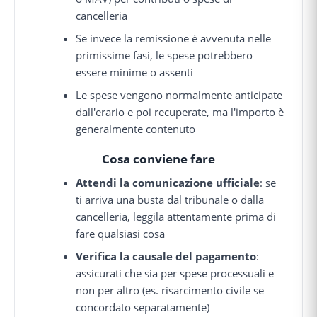
cancelleria
Se invece la remissione è avvenuta nelle
primissime fasi, le spese potrebbero
essere minime o assenti
Le spese vengono normalmente anticipate
dall'erario e poi recuperate, ma l'importo è
generalmente contenuto
Cosa conviene fare
Attendi la comunicazione ufficiale
: se
ti arriva una busta dal tribunale o dalla
cancelleria, leggila attentamente prima di
fare qualsiasi cosa
Verifica la causale del pagamento
:
assicurati che sia per spese processuali e
non per altro (es. risarcimento civile se
concordato separatamente)