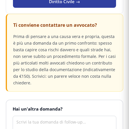
Diritto Civile →
Ti conviene contattare un avvocato?
Prima di pensare a una causa vera e propria, questa
è più una domanda da un primo confronto: spesso
basta capire cosa rischi davvero e quali strade hai,
non serve subito un procedimento formale. Per i casi
più articolati molti avvocati chiedono un contributo
per lo studio della documentazione (indicativamente
da €150). Scrivici: un parere veloce non costa nulla
chiedere.
Hai un'altra domanda?