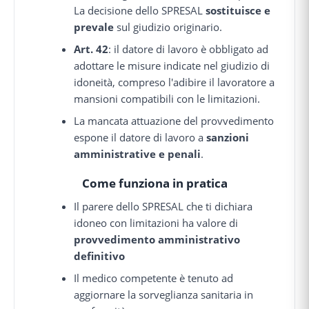
La decisione dello SPRESAL
sostituisce e
prevale
sul giudizio originario.
Art. 42
: il datore di lavoro è obbligato ad
adottare le misure indicate nel giudizio di
idoneità, compreso l'adibire il lavoratore a
mansioni compatibili con le limitazioni.
La mancata attuazione del provvedimento
espone il datore di lavoro a
sanzioni
amministrative e penali
.
Come funziona in pratica
Il parere dello SPRESAL che ti dichiara
idoneo con limitazioni ha valore di
provvedimento amministrativo
definitivo
Il medico competente è tenuto ad
aggiornare la sorveglianza sanitaria in