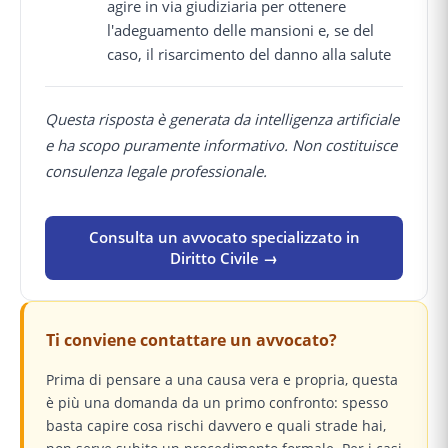
agire in via giudiziaria per ottenere
l'adeguamento delle mansioni e, se del
caso, il risarcimento del danno alla salute
Questa risposta è generata da intelligenza artificiale
e ha scopo puramente informativo. Non costituisce
consulenza legale professionale.
Consulta un avvocato specializzato in
Diritto Civile →
Ti conviene contattare un avvocato?
Prima di pensare a una causa vera e propria, questa
è più una domanda da un primo confronto: spesso
basta capire cosa rischi davvero e quali strade hai,