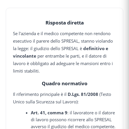
Risposta diretta
Se l'azienda e il medico competente non rendono
esecutivo il parere dello SPRESAL, stanno violando
la legge: il giudizio dello SPRESAL è
definitivo e
vincolante
per entrambe le parti, e il datore di
lavoro è obbligato ad adeguare le mansioni entro i
limiti stabiliti.
Quadro normativo
Il riferimento principale è il
D.Lgs. 81/2008
(Testo
Unico sulla Sicurezza sul Lavoro):
Art. 41, comma 9
: il lavoratore o il datore
di lavoro possono ricorrere allo SPRESAL
avverso il giudizio del medico competente.