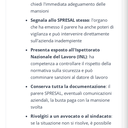
chiedi l'immediata adeguamento delle
mansioni
Segnala allo SPRESAL stesso
: l'organo
che ha emesso il parere ha anche poteri di
vigilanza e può intervenire direttamente
sull'azienda inadempiente
Presenta esposto all'Ispettorato
Nazionale del Lavoro (INL)
: ha
competenza a controllare il rispetto della
normativa sulla sicurezza e può
comminare sanzioni al datore di lavoro
Conserva tutta la documentazione
: il
parere SPRESAL, eventuali comunicazioni
aziendali, la busta paga con la mansione
svolta
Rivolgiti a un avvocato o al sindacato
:
se la situazione non si risolve, è possibile