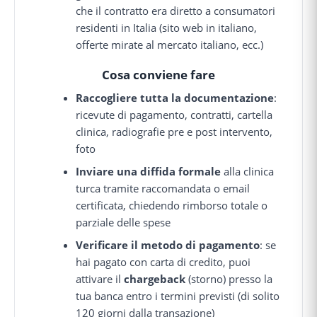
che il contratto era diretto a consumatori
residenti in Italia (sito web in italiano,
offerte mirate al mercato italiano, ecc.)
Cosa conviene fare
Raccogliere tutta la documentazione
:
ricevute di pagamento, contratti, cartella
clinica, radiografie pre e post intervento,
foto
Inviare una diffida formale
alla clinica
turca tramite raccomandata o email
certificata, chiedendo rimborso totale o
parziale delle spese
Verificare il metodo di pagamento
: se
hai pagato con carta di credito, puoi
attivare il
chargeback
(storno) presso la
tua banca entro i termini previsti (di solito
120 giorni dalla transazione)