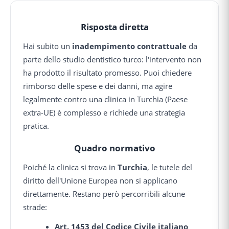
Risposta diretta
Hai subito un
inadempimento contrattuale
da
parte dello studio dentistico turco: l'intervento non
ha prodotto il risultato promesso. Puoi chiedere
rimborso delle spese e dei danni, ma agire
legalmente contro una clinica in Turchia (Paese
extra-UE) è complesso e richiede una strategia
pratica.
Quadro normativo
Poiché la clinica si trova in
Turchia
, le tutele del
diritto dell'Unione Europea non si applicano
direttamente. Restano però percorribili alcune
strade:
Art. 1453 del Codice Civile italiano