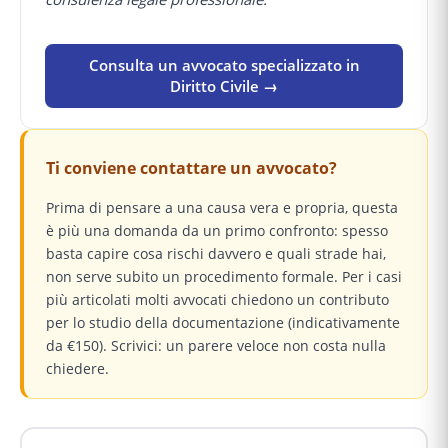
Consulta un avvocato specializzato in
Diritto Civile →
Ti conviene contattare un avvocato?
Prima di pensare a una causa vera e propria, questa
è più una domanda da un primo confronto: spesso
basta capire cosa rischi davvero e quali strade hai,
non serve subito un procedimento formale. Per i casi
più articolati molti avvocati chiedono un contributo
per lo studio della documentazione (indicativamente
da €150). Scrivici: un parere veloce non costa nulla
chiedere.