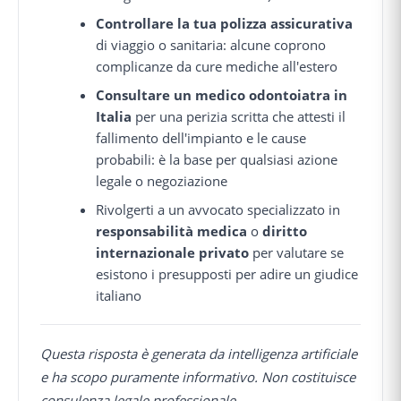
Controllare la tua polizza assicurativa
di viaggio o sanitaria: alcune coprono
complicanze da cure mediche all'estero
Consultare un medico odontoiatra in
Italia
per una perizia scritta che attesti il
fallimento dell'impianto e le cause
probabili: è la base per qualsiasi azione
legale o negoziazione
Rivolgerti a un avvocato specializzato in
responsabilità medica
o
diritto
internazionale privato
per valutare se
esistono i presupposti per adire un giudice
italiano
Questa risposta è generata da intelligenza artificiale
e ha scopo puramente informativo. Non costituisce
consulenza legale professionale.