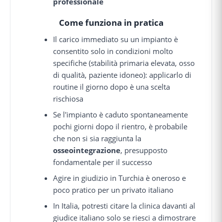
professionale
Come funziona in pratica
Il carico immediato su un impianto è
consentito solo in condizioni molto
specifiche (stabilità primaria elevata, osso
di qualità, paziente idoneo): applicarlo di
routine il giorno dopo è una scelta
rischiosa
Se l'impianto è caduto spontaneamente
pochi giorni dopo il rientro, è probabile
che non si sia raggiunta la
osseointegrazione
, presupposto
fondamentale per il successo
Agire in giudizio in Turchia è oneroso e
poco pratico per un privato italiano
In Italia, potresti citare la clinica davanti al
giudice italiano solo se riesci a dimostrare