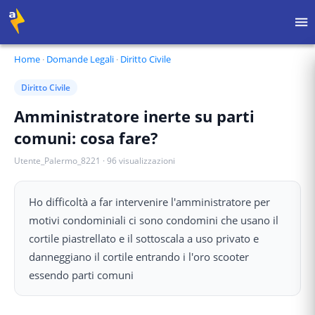
Home
·
Domande Legali
·
Diritto Civile
Diritto Civile
Amministratore inerte su parti
comuni: cosa fare?
Utente_Palermo_8221
·
96
visualizzazioni
Ho difficoltà a far intervenire l'amministratore per
motivi condominiali ci sono condomini che usano il
cortile piastrellato e il sottoscala a uso privato e
danneggiano il cortile entrando i l'oro scooter
essendo parti comuni