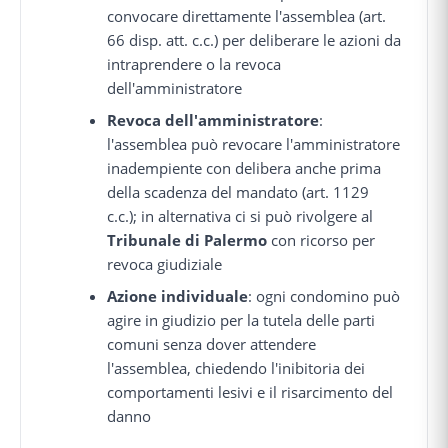
convocare direttamente l'assemblea (art.
66 disp. att. c.c.) per deliberare le azioni da
intraprendere o la revoca
dell'amministratore
Revoca dell'amministratore
:
l'assemblea può revocare l'amministratore
inadempiente con delibera anche prima
della scadenza del mandato (art. 1129
c.c.); in alternativa ci si può rivolgere al
Tribunale di Palermo
con ricorso per
revoca giudiziale
Azione individuale
: ogni condomino può
agire in giudizio per la tutela delle parti
comuni senza dover attendere
l'assemblea, chiedendo l'inibitoria dei
comportamenti lesivi e il risarcimento del
danno