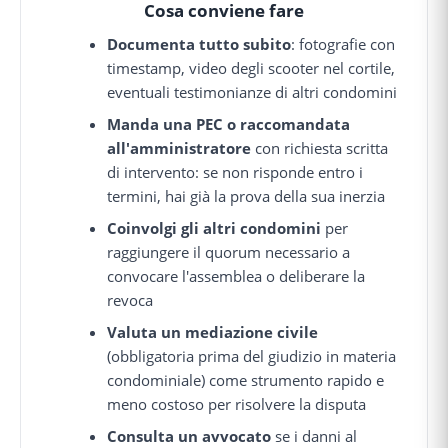
Cosa conviene fare
Documenta tutto subito
: fotografie con
timestamp, video degli scooter nel cortile,
eventuali testimonianze di altri condomini
Manda una PEC o raccomandata
all'amministratore
con richiesta scritta
di intervento: se non risponde entro i
termini, hai già la prova della sua inerzia
Coinvolgi gli altri condomini
per
raggiungere il quorum necessario a
convocare l'assemblea o deliberare la
revoca
Valuta un mediazione civile
(obbligatoria prima del giudizio in materia
condominiale) come strumento rapido e
meno costoso per risolvere la disputa
Consulta un avvocato
se i danni al