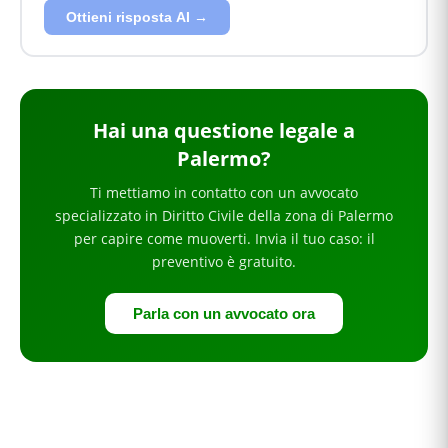
Ottieni risposta AI →
Hai
una questione legale
a
Palermo
?
Ti mettiamo in contatto con un avvocato
specializzato in
Diritto Civile
della zona di Palermo
per
capire come muoverti
. Invia il tuo caso: il
preventivo è gratuito.
Parla con un avvocato ora