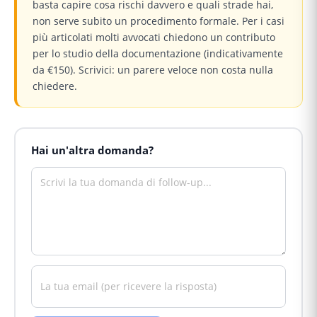
basta capire cosa rischi davvero e quali strade hai,
non serve subito un procedimento formale. Per i casi
più articolati molti avvocati chiedono un contributo
per lo studio della documentazione (indicativamente
da €150). Scrivici: un parere veloce non costa nulla
chiedere.
Hai un'altra domanda?