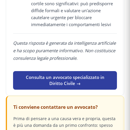
cortile sono significativi: può predisporre
diffide formali e valutare un'azione
cautelare urgente per bloccare
immediatamente i comportamenti lesivi
Questa risposta è generata da intelligenza artificiale
e ha scopo puramente informativo. Non costituisce
consulenza legale professionale.
Consulta un avvocato specializzato in
Diritto Civile →
Ti conviene contattare un avvocato?
Prima di pensare a una causa vera e propria, questa
è più una domanda da un primo confronto: spesso