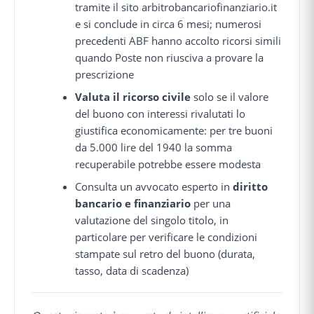
tramite il sito arbitrobancariofinanziario.it
e si conclude in circa 6 mesi; numerosi
precedenti ABF hanno accolto ricorsi simili
quando Poste non riusciva a provare la
prescrizione
Valuta il ricorso civile
solo se il valore
del buono con interessi rivalutati lo
giustifica economicamente: per tre buoni
da 5.000 lire del 1940 la somma
recuperabile potrebbe essere modesta
Consulta un avvocato esperto in
diritto
bancario e finanziario
per una
valutazione del singolo titolo, in
particolare per verificare le condizioni
stampate sul retro del buono (durata,
tasso, data di scadenza)