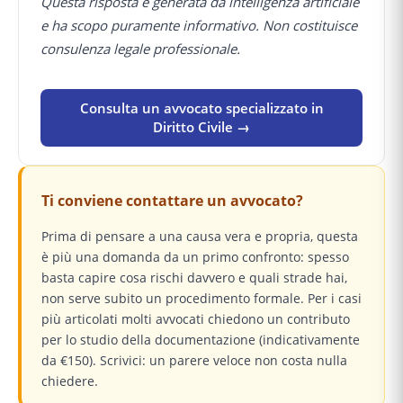
Questa risposta è generata da intelligenza artificiale
e ha scopo puramente informativo. Non costituisce
consulenza legale professionale.
Consulta un avvocato specializzato in
Diritto Civile →
Ti conviene contattare un avvocato?
Prima di pensare a una causa vera e propria, questa
è più una domanda da un primo confronto: spesso
basta capire cosa rischi davvero e quali strade hai,
non serve subito un procedimento formale. Per i casi
più articolati molti avvocati chiedono un contributo
per lo studio della documentazione (indicativamente
da €150). Scrivici: un parere veloce non costa nulla
chiedere.