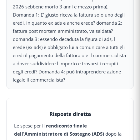
2026 sebbene morto 3 anni e mezzo prima).
Domanda 1: E' giusto riceva la fattura solo uno degli
eredi, in quanto ex ads e anche erede? domanda 2:
fattura post mortem amministrato, va saldata?
domanda 3: essendo decaduta la figura di ads, l
erede (ex ads) è obbligato lui a comunicare a tutti gli
eredi il pagamento della fattura o è il commercialista
a dover suddividere l importo e trovarsi i recapiti
degli eredi? Domanda 4: può intraprendere azione
legale il commercialista?
Risposta diretta
Le spese per il
rendiconto finale
dell'Amministratore di Sostegno (ADS)
dopo la