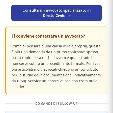
Consulta un avvocato specializzato in
Diritto Civile →
Ti conviene contattare un avvocato?
Prima di pensare a una causa vera e propria, questa
è più una domanda da un primo confronto: spesso
basta capire cosa rischi davvero e quali strade hai,
non serve subito un procedimento formale. Per i casi
più articolati molti avvocati chiedono un contributo
per lo studio della documentazione (indicativamente
da €150). Scrivici: un parere veloce non costa nulla
chiedere.
DOMANDE DI FOLLOW-UP