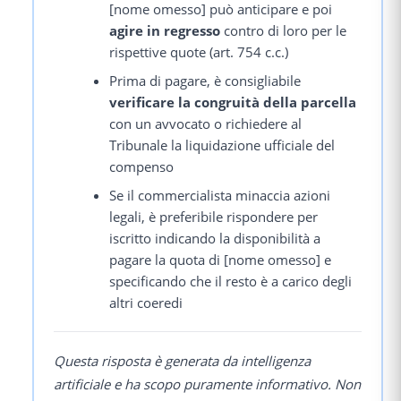
[nome omesso] può anticipare e poi
agire in regresso
contro di loro per le
rispettive quote (art. 754 c.c.)
Prima di pagare, è consigliabile
verificare la congruità della parcella
con un avvocato o richiedere al
Tribunale la liquidazione ufficiale del
compenso
Se il commercialista minaccia azioni
legali, è preferibile rispondere per
iscritto indicando la disponibilità a
pagare la quota di [nome omesso] e
specificando che il resto è a carico degli
altri coeredi
Questa risposta è generata da intelligenza
artificiale e ha scopo puramente informativo. Non