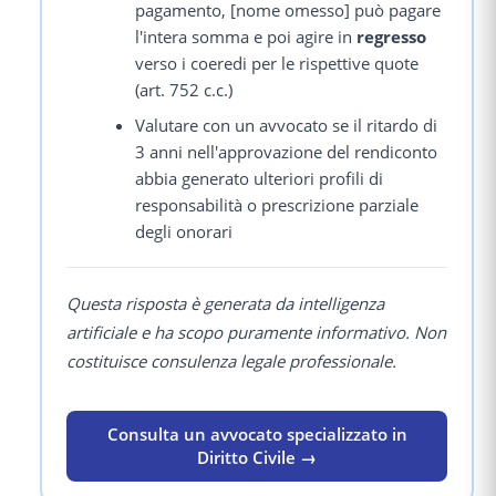
pagamento, [nome omesso] può pagare
l'intera somma e poi agire in
regresso
verso i coeredi per le rispettive quote
(art. 752 c.c.)
Valutare con un avvocato se il ritardo di
3 anni nell'approvazione del rendiconto
abbia generato ulteriori profili di
responsabilità o prescrizione parziale
degli onorari
Questa risposta è generata da intelligenza
artificiale e ha scopo puramente informativo. Non
costituisce consulenza legale professionale.
Consulta un avvocato specializzato in
Diritto Civile →