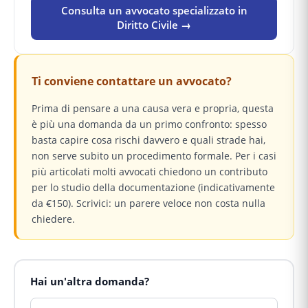
Consulta un avvocato specializzato in
Diritto Civile →
Ti conviene contattare un avvocato?
Prima di pensare a una causa vera e propria, questa
è più una domanda da un primo confronto: spesso
basta capire cosa rischi davvero e quali strade hai,
non serve subito un procedimento formale. Per i casi
più articolati molti avvocati chiedono un contributo
per lo studio della documentazione (indicativamente
da €150). Scrivici: un parere veloce non costa nulla
chiedere.
Hai un'altra domanda?