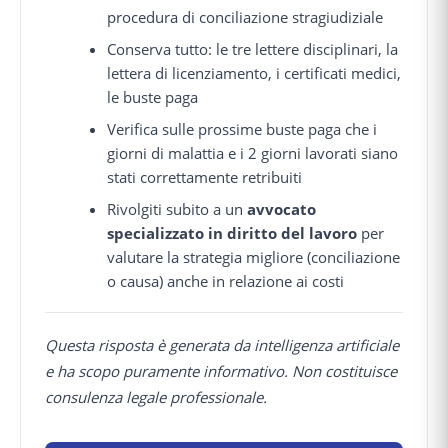
procedura di conciliazione stragiudiziale
Conserva tutto: le tre lettere disciplinari, la
lettera di licenziamento, i certificati medici,
le buste paga
Verifica sulle prossime buste paga che i
giorni di malattia e i 2 giorni lavorati siano
stati correttamente retribuiti
Rivolgiti subito a un
avvocato
specializzato in diritto del lavoro
per
valutare la strategia migliore (conciliazione
o causa) anche in relazione ai costi
Questa risposta è generata da intelligenza artificiale
e ha scopo puramente informativo. Non costituisce
consulenza legale professionale.