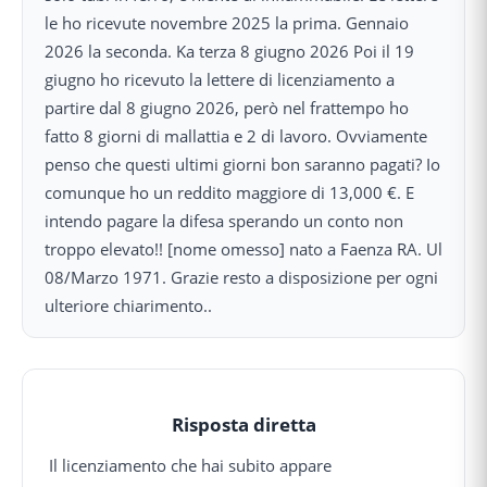
le ho ricevute novembre 2025 la prima. Gennaio
2026 la seconda. Ka terza 8 giugno 2026 Poi il 19
giugno ho ricevuto la lettere di licenziamento a
partire dal 8 giugno 2026, però nel frattempo ho
fatto 8 giorni di mallattia e 2 di lavoro. Ovviamente
penso che questi ultimi giorni bon saranno pagati? Io
comunque ho un reddito maggiore di 13,000 €. E
intendo pagare la difesa sperando un conto non
troppo elevato!! [nome omesso] nato a Faenza RA. Ul
08/Marzo 1971. Grazie resto a disposizione per ogni
ulteriore chiarimento..
Risposta diretta
Il licenziamento che hai subito appare