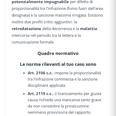
potenzialmente impugnabile
per difetto di
proporzionalità tra l'infrazione (fumo fuori dall'area
designata) e la sanzione massima irrogata. Esistono
inoltre due profili critici aggiuntivi: la
retrodatazione
della decorrenza e la
malattia
intercorsa nel periodo tra la lettera e la
comunicazione formale.
Quadro normativo
Le norme rilevanti al tuo caso sono
Art. 2106 c.c.
: impone la proporzionalità
tra l'infrazione commessa e la sanzione
disciplinare applicata
Art. 2119 c.c.
: il licenziamento per giusta
causa richiede una mancanza tanto grave
da non consentire la prosecuzione
nemmeno provvisoria del rapporto