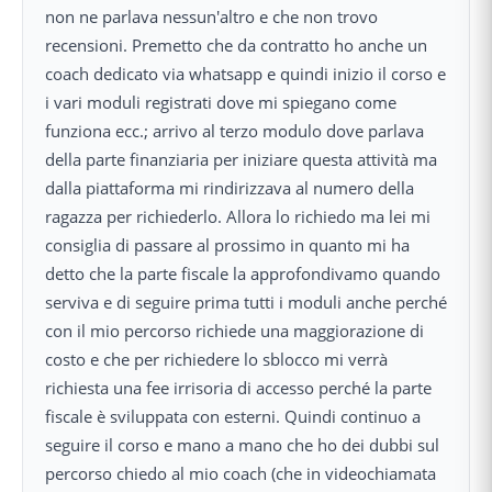
non ne parlava nessun'altro e che non trovo
recensioni. Premetto che da contratto ho anche un
coach dedicato via whatsapp e quindi inizio il corso e
i vari moduli registrati dove mi spiegano come
funziona ecc.; arrivo al terzo modulo dove parlava
della parte finanziaria per iniziare questa attività ma
dalla piattaforma mi rindirizzava al numero della
ragazza per richiederlo. Allora lo richiedo ma lei mi
consiglia di passare al prossimo in quanto mi ha
detto che la parte fiscale la approfondivamo quando
serviva e di seguire prima tutti i moduli anche perché
con il mio percorso richiede una maggiorazione di
costo e che per richiedere lo sblocco mi verrà
richiesta una fee irrisoria di accesso perché la parte
fiscale è sviluppata con esterni. Quindi continuo a
seguire il corso e mano a mano che ho dei dubbi sul
percorso chiedo al mio coach (che in videochiamata