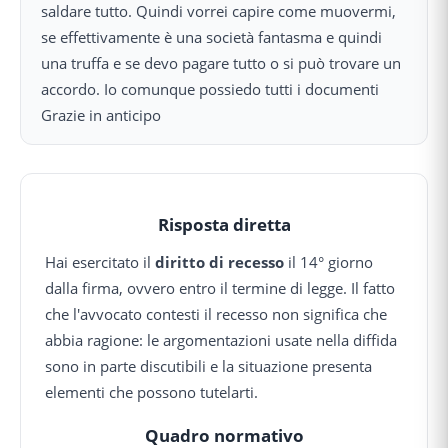
saldare tutto. Quindi vorrei capire come muovermi,
se effettivamente è una società fantasma e quindi
una truffa e se devo pagare tutto o si può trovare un
accordo. Io comunque possiedo tutti i documenti
Grazie in anticipo
Risposta diretta
Hai esercitato il
diritto di recesso
il 14° giorno
dalla firma, ovvero entro il termine di legge. Il fatto
che l'avvocato contesti il recesso non significa che
abbia ragione: le argomentazioni usate nella diffida
sono in parte discutibili e la situazione presenta
elementi che possono tutelarti.
Quadro normativo