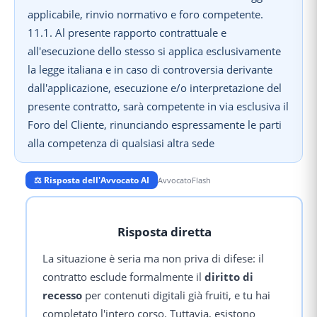
⚖️ Risposta dell'Avvocato AI
AvvocatoFlash
Risposta diretta
La situazione è seria ma non priva di difese: il
contratto esclude formalmente il
diritto di
recesso
per contenuti digitali già fruiti, e tu hai
completato l'intero corso. Tuttavia, esistono