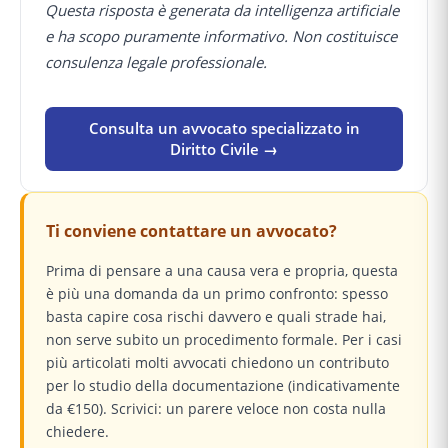
Questa risposta è generata da intelligenza artificiale
e ha scopo puramente informativo. Non costituisce
consulenza legale professionale.
Consulta un avvocato specializzato in
Diritto Civile →
Ti conviene contattare un avvocato?
Prima di pensare a una causa vera e propria, questa
è più una domanda da un primo confronto: spesso
basta capire cosa rischi davvero e quali strade hai,
non serve subito un procedimento formale. Per i casi
più articolati molti avvocati chiedono un contributo
per lo studio della documentazione (indicativamente
da €150). Scrivici: un parere veloce non costa nulla
chiedere.