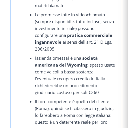
mai richiamato
Le promesse fatte in videochiamata
(sempre disponibile, tutto incluso, senza
investimento iniziale) possono
configurare una
pratica commerciale
ingannevole
ai sensi dell'art. 21 D.Lgs.
206/2005
[azienda omessa] è una
società
americana del Wyoming
, spesso usate
come veicoli a bassa sostanza:
l'eventuale recupero credito in Italia
richiederebbe un procedimento
giudiziario costoso per soli €260
Il foro competente è quello del cliente
(Roma), quindi se ti citassero in giudizio,
lo farebbero a Roma con legge italiana:
questo è un deterrente reale per loro