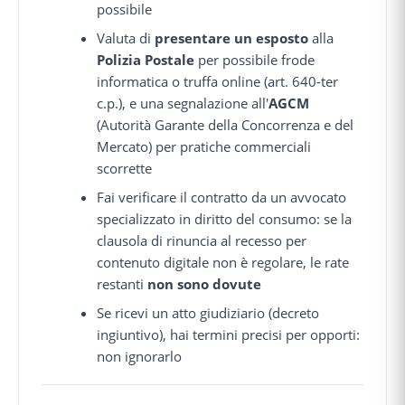
possibile
Valuta di
presentare un esposto
alla
Polizia Postale
per possibile frode
informatica o truffa online (art. 640-ter
c.p.), e una segnalazione all'
AGCM
(Autorità Garante della Concorrenza e del
Mercato) per pratiche commerciali
scorrette
Fai verificare il contratto da un avvocato
specializzato in diritto del consumo: se la
clausola di rinuncia al recesso per
contenuto digitale non è regolare, le rate
restanti
non sono dovute
Se ricevi un atto giudiziario (decreto
ingiuntivo), hai termini precisi per opporti:
non ignorarlo