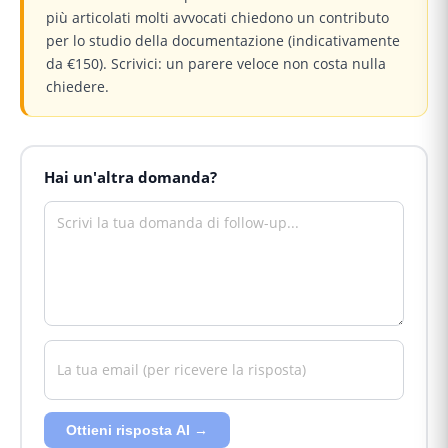
più articolati molti avvocati chiedono un contributo
per lo studio della documentazione (indicativamente
da €150). Scrivici: un parere veloce non costa nulla
chiedere.
Hai un'altra domanda?
Ottieni risposta AI →