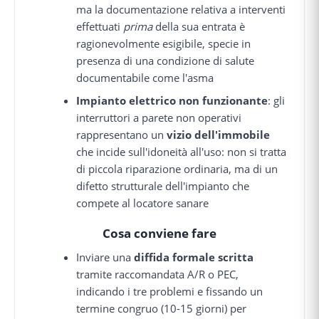
ma la documentazione relativa a interventi
effettuati
prima
della sua entrata è
ragionevolmente esigibile, specie in
presenza di una condizione di salute
documentabile come l'asma
Impianto elettrico non funzionante
: gli
interruttori a parete non operativi
rappresentano un
vizio dell'immobile
che incide sull'idoneità all'uso: non si tratta
di piccola riparazione ordinaria, ma di un
difetto strutturale dell'impianto che
compete al locatore sanare
Cosa conviene fare
Inviare una
diffida formale scritta
tramite raccomandata A/R o PEC,
indicando i tre problemi e fissando un
termine congruo (10-15 giorni) per