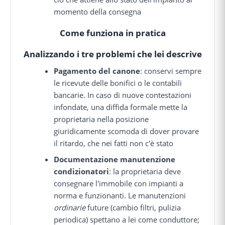
momento della consegna
Come funziona in pratica
Analizzando i tre problemi che lei descrive
Pagamento del canone
: conservi sempre
le ricevute delle bonifici o le contabili
bancarie. In caso di nuove contestazioni
infondate, una diffida formale mette la
proprietaria nella posizione
giuridicamente scomoda di dover provare
il ritardo, che nei fatti non c'è stato
Documentazione manutenzione
condizionatori
: la proprietaria deve
consegnare l'immobile con impianti a
norma e funzionanti. Le manutenzioni
ordinarie
future (cambio filtri, pulizia
periodica) spettano a lei come conduttore;