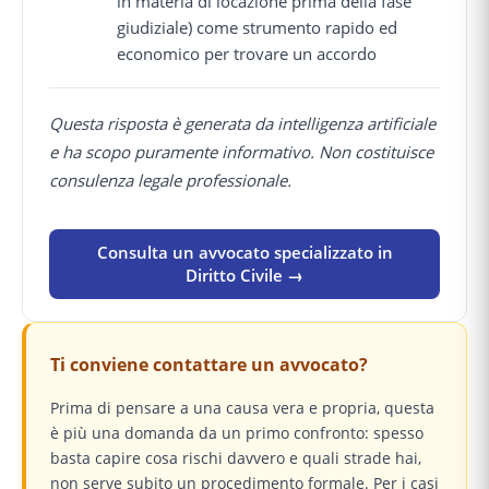
in materia di locazione prima della fase
giudiziale) come strumento rapido ed
economico per trovare un accordo
Questa risposta è generata da intelligenza artificiale
e ha scopo puramente informativo. Non costituisce
consulenza legale professionale.
Consulta un avvocato specializzato in
Diritto Civile →
Ti conviene contattare un avvocato?
Prima di pensare a una causa vera e propria, questa
è più una domanda da un primo confronto: spesso
basta capire cosa rischi davvero e quali strade hai,
non serve subito un procedimento formale. Per i casi