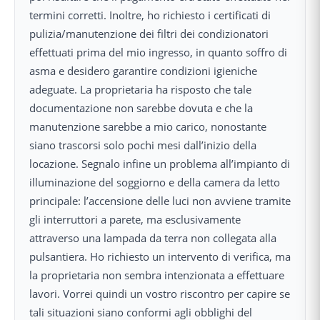
termini corretti. Inoltre, ho richiesto i certificati di
pulizia/manutenzione dei filtri dei condizionatori
effettuati prima del mio ingresso, in quanto soffro di
asma e desidero garantire condizioni igieniche
adeguate. La proprietaria ha risposto che tale
documentazione non sarebbe dovuta e che la
manutenzione sarebbe a mio carico, nonostante
siano trascorsi solo pochi mesi dall’inizio della
locazione. Segnalo infine un problema all’impianto di
illuminazione del soggiorno e della camera da letto
principale: l’accensione delle luci non avviene tramite
gli interruttori a parete, ma esclusivamente
attraverso una lampada da terra non collegata alla
pulsantiera. Ho richiesto un intervento di verifica, ma
la proprietaria non sembra intenzionata a effettuare
lavori. Vorrei quindi un vostro riscontro per capire se
tali situazioni siano conformi agli obblighi del