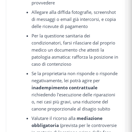
provvedere
Allegare alla diffida fotografie, screenshot
di messaggi o email già intercorsi, e copia
delle ricevute di pagamento
Per la questione sanitaria dei
condizionatori, farsi rilasciare dal proprio
medico un documento che attesti la
patologia asmatica: rafforza la posizione in
caso di contenzioso
Se la proprietaria non risponde o risponde
negativamente, lei potrà agire per
inadempimento contrattuale
richiedendo l'esecuzione delle riparazioni
o, nei casi più gravi, una riduzione del
canone proporzionale al disagio subito
Valutare il ricorso alla
mediazione
obbligatoria
(prevista per le controversie