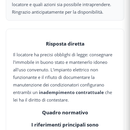
locatore e quali azioni sia possibile intraprendere.
Ringrazio anticipatamente per la disponibilità.
Risposta diretta
Il locatore ha precisi obblighi di legge: consegnare
l'immobile in buono stato e mantenerlo idoneo
all'uso convenuto. L'impianto elettrico non
funzionante e il rifiuto di documentare la
manutenzione dei condizionatori configurano
entrambi un
inadempimento contrattuale
che
lei ha il diritto di contestare.
Quadro normativo
I riferimenti principali sono